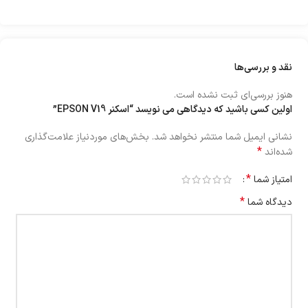
نقد و بررسی‌ها
هنوز بررسی‌ای ثبت نشده است.
اولین کسی باشید که دیدگاهی می نویسد “اسکنر EPSON V19”
نشانی ایمیل شما منتشر نخواهد شد.
بخش‌های موردنیاز علامت‌گذاری
*
شده‌اند
*
امتیاز شما
*
دیدگاه شما