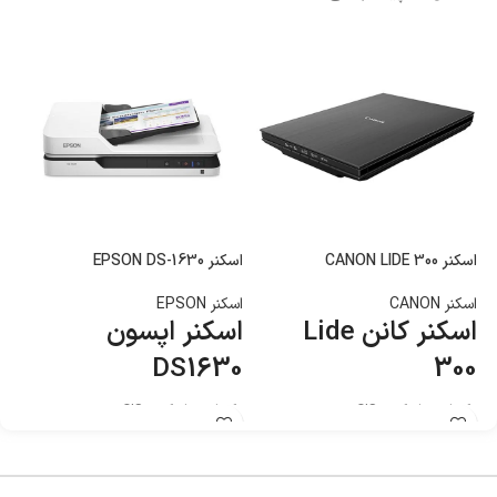
اسکنر CANON LIDE 300
اسکنر EPSON DS-1630
اسکن
اسکنر CANON
اسکنر EPSON
اس
اسکنر کانن Lide
اسکنر اپسون
ا
1
DS1630
300
تکنولوژی اسکن : CIS
تکنولوژی اسکن : CIS
تکن