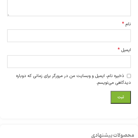
*
نام
*
ایمیل
ذخیره نام، ایمیل و وبسایت من در مرورگر برای زمانی که دوباره
دیدگاهی می‌نویسم.
محصولات پیشنهادی