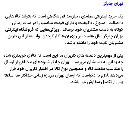
تهران چاپگر
یک خرید اینترنتی مطمئن ، نیازمند فروشگاهی است که بتواند کالاهایی
با اصالت ، متنوع ، باکیفیت و دارای قیمت مناسب را در مدت زمانی
کوتاه به دست مشتریان خود برساند ؛ ویژگی‌هایی که فروشگاه اینترنتی
تهران چاپگر سال‌ هاست بر روی آن‌ها کار کرده و توانسته از این طریق
مشتریان ثابت خود را داشته باشد .
یکی از مهم‌ترین دغدغه‌های کاربران ما این است که کالای خریداری شده
چه زمانی به دستشان می‌رسد . تهران چاپگر شیوه‌های مختلفی از ارسال
را متناسب مقصد کالا و همچنین نوع کالا در اختیار کاربران خود قرار
می‌دهد .لازم به ذکراست که ارسال تهران دربازه زمانی حداکثر سه ساعته
پس از تکمیل سفارش می باشد.