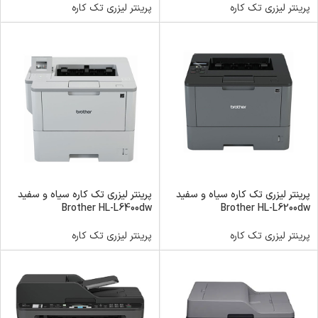
پرینتر لیزری تک کاره
پرینتر لیزری تک کاره
پرینتر لیزری تک کاره سیاه و سفید
پرینتر لیزری تک کاره سیاه و سفید
Brother HL-L6400dw
Brother HL-L6200dw
پرینتر لیزری تک کاره
پرینتر لیزری تک کاره