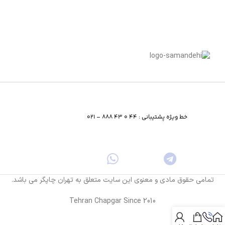
خط ویژه پشتیبانی : 44 0 43 888 – 021
تمامی حقوق مادی و معنوی این سایت متعلق به تهران چاپگر می باشد.
Tehran Chapgar Since 2010