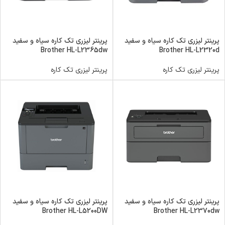
پرینتر لیزری تک کاره سیاه و سفید
پرینتر لیزری تک کاره سیاه و سفید
Brother HL-L2365dw
Brother HL-L2320d
پرینتر لیزری تک کاره
پرینتر لیزری تک کاره
پرینتر لیزری تک کاره سیاه و سفید
پرینتر لیزری تک کاره سیاه و سفید
Brother HL-L5200DW
Brother HL-L2370dw