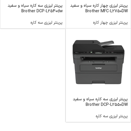
پرینتر لیزری چهار کاره سیاه و سفید
پرینتر لیزری سه کاره سیاه و سفید
Brother DCP-L2540dw
Brother MFC-L2750DW
پرینتر لیزری چهار کاره
پرینتر لیزری سه کاره
پرینتر لیزری سه کاره سیاه و سفید
Brother DCP-L2550DW
پرینتر لیزری سه کاره