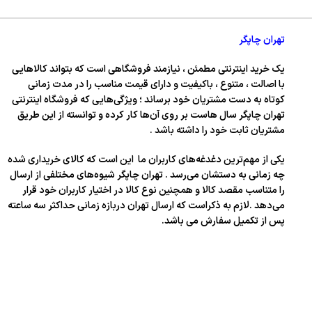
تهران چاپگر
یک خرید اینترنتی مطمئن ، نیازمند فروشگاهی است که بتواند کالاهایی
با اصالت ، متنوع ، باکیفیت و دارای قیمت مناسب را در مدت زمانی
کوتاه به دست مشتریان خود برساند ؛ ویژگی‌هایی که فروشگاه اینترنتی
تهران چاپگر سال‌ هاست بر روی آن‌ها کار کرده و توانسته از این طریق
مشتریان ثابت خود را داشته باشد .
یکی از مهم‌ترین دغدغه‌های کاربران ما این است که کالای خریداری شده
چه زمانی به دستشان می‌رسد . تهران چاپگر شیوه‌های مختلفی از ارسال
را متناسب مقصد کالا و همچنین نوع کالا در اختیار کاربران خود قرار
می‌دهد .لازم به ذکراست که ارسال تهران دربازه زمانی حداکثر سه ساعته
پس از تکمیل سفارش می باشد.