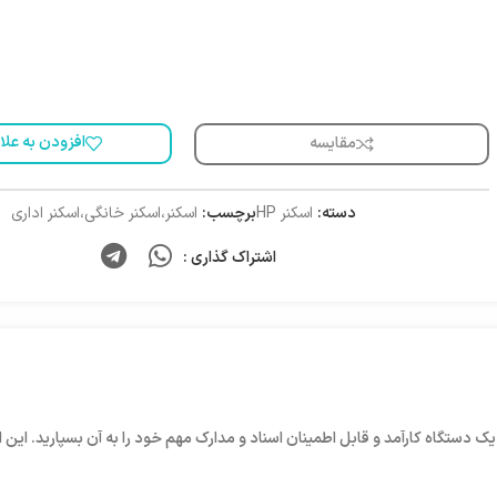
افزودن به علا
مقایسه
دسته:
اسکنر HP
برچسب:
اسکنر،اسکنر خانگی،اسکنر اداری
اشتراک گذاری :
ت و به عنوان یک دستگاه کارآمد و قابل اطمینان اسناد و مدارک مهم خود را به آن بسپاری