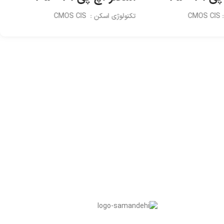
C
تکنولوژی اسکن : CMOS CIS