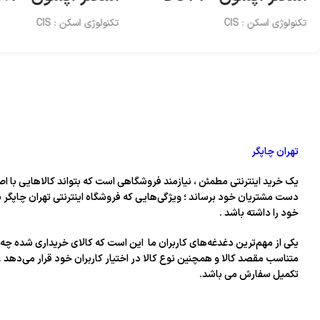
تکنولوژی اسکن : CIS
تکنولوژی اسکن : CIS
تهران چاپگر
یک خرید اینترنتی مطمئن ، نیازمند فروشگاهی است که بتواند کالاهایی با اص
دست مشتریان خود برساند ؛ ویژگی‌هایی که فروشگاه اینترنتی تهران چاپگر س
خود را داشته باشد .
یکی از مهم‌ترین دغدغه‌های کاربران ما این است که کالای خریداری شده چه 
متناسب مقصد کالا و همچنین نوع کالا در اختیار کاربران خود قرار می‌دهد .
تکمیل سفارش می باشد.