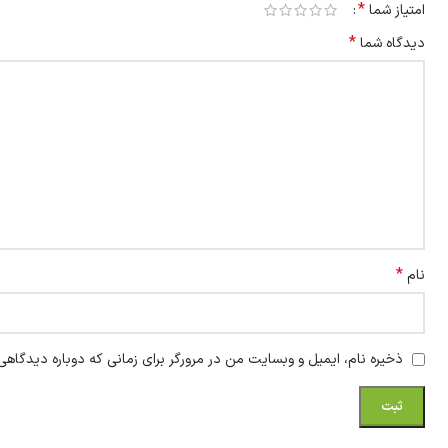
*
امتیاز شما
*
دیدگاه شما
*
نام
ذخیره نام، ایمیل و وبسایت من در مرورگر برای زمانی که دوباره دیدگاهی