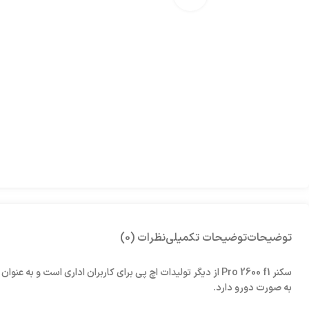
توضیحات
توضیحات تکمیلی
نظرات (0)
سکنر Pro 2600 f1 از دیگر تولیدات اچ پی برای کاربران اداری اس
به صورت دورو دارد.