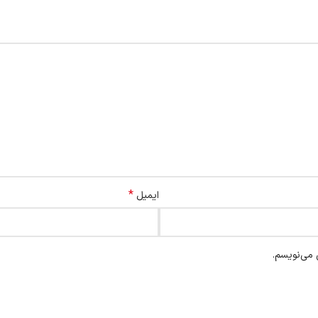
*
ایمیل
 می‌نویسم.