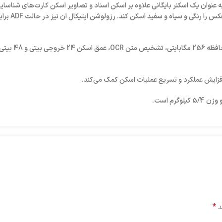
1500 برگ را به صورت روزانه دارد و به‌ عنوان یک اسکنر بایگانی علاوه بر اسکن اسناد و تصاویر اسکن
*
د