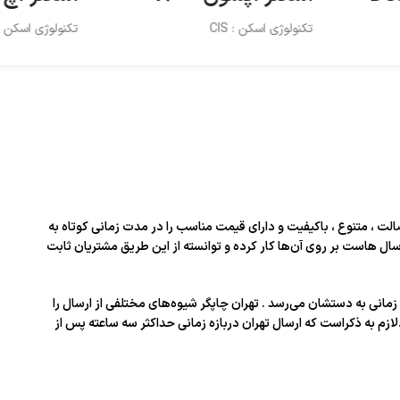
تکنولوژی اسکن : CIS
تکنولوژی اسکن : MOS CIS
الت ، متنوع ، باکیفیت و دارای قیمت مناسب را در مدت زمانی کوتاه به
ال‌ هاست بر روی آن‌ها کار کرده و توانسته از این طریق مشتریان ثابت
زمانی به دستشان می‌رسد . تهران چاپگر شیوه‌های مختلفی از ارسال را
لازم به ذکراست که ارسال تهران دربازه زمانی حداکثر سه ساعته پس از