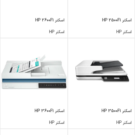
اسکنر HP 2500F1
اسکنر HP 2600F1
اسکنر HP
اسکنر HP
اسکنر HP 3500F1
اسکنر HP 3600F1
اسکنر HP
اسکنر HP