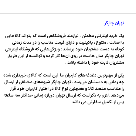
تهران چاپگر
یک خرید اینترنتی مطمئن ، نیازمند فروشگاهی است که بتواند کالاهایی
با اصالت ، متنوع ، باکیفیت و دارای قیمت مناسب را در مدت زمانی
کوتاه به دست مشتریان خود برساند ؛ ویژگی‌هایی که فروشگاه اینترنتی
تهران چاپگر سال‌ هاست بر روی آن‌ها کار کرده و توانسته از این طریق
مشتریان ثابت خود را داشته باشد .
یکی از مهم‌ترین دغدغه‌های کاربران ما این است که کالای خریداری شده
چه زمانی به دستشان می‌رسد . تهران چاپگر شیوه‌های مختلفی از ارسال
را متناسب مقصد کالا و همچنین نوع کالا در اختیار کاربران خود قرار
می‌دهد .لازم به ذکراست که ارسال تهران دربازه زمانی حداکثر سه ساعته
پس از تکمیل سفارش می باشد.