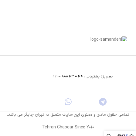
خط ویژه پشتیبانی : 44 0 43 888 – 021
تمامی حقوق مادی و معنوی این سایت متعلق به تهران چاپگر می باشد.
Tehran Chapgar Since 2010