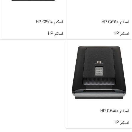
اسکنر HP G3110
اسکنر HP G4010
اسکنر HP
اسکنر HP
اسکنر HP G4050
اسکنر HP