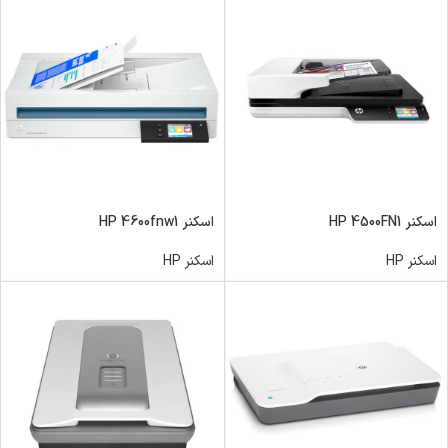
اسکنر HP 4500FN1
اسکنر HP 4600fnw1
اسکنر HP
اسکنر HP