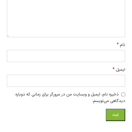
*
نام
*
ایمیل
ذخیره نام، ایمیل و وبسایت من در مرورگر برای زمانی که دوباره
دیدگاهی می‌نویسم.