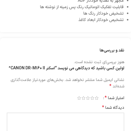
مجهز به تغذیه خودکار ADF
قابلیت تفکیک اتوماتیک رنگ پس زمینه از نوشته ها
تشخیض خودکار رنگ ها
تشخیص خودکار ابعاد کاغذ
نقد و بررسی‌ها
هنوز بررسی‌ای ثبت نشده است.
اولین کسی باشید که دیدگاهی می نویسد “اسکنر CANON DR-M160 II”
نشانی ایمیل شما منتشر نخواهد شد.
بخش‌های موردنیاز علامت‌گذاری
*
شده‌اند
*
امتیاز شما
*
دیدگاه شما