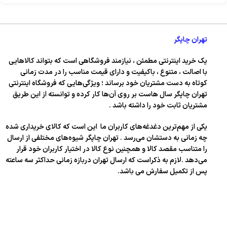
تهران چاپگر
یک خرید اینترنتی مطمئن ، نیازمند فروشگاهی است که بتواند کالاهایی
با اصالت ، متنوع ، باکیفیت و دارای قیمت مناسب را در مدت زمانی
کوتاه به دست مشتریان خود برساند ؛ ویژگی‌هایی که فروشگاه اینترنتی
تهران چاپگر سال‌ هاست بر روی آن‌ها کار کرده و توانسته از این طریق
مشتریان ثابت خود را داشته باشد .
یکی از مهم‌ترین دغدغه‌های کاربران ما این است که کالای خریداری شده
چه زمانی به دستشان می‌رسد . تهران چاپگر شیوه‌های مختلفی از ارسال
را متناسب مقصد کالا و همچنین نوع کالا در اختیار کاربران خود قرار
می‌دهد .لازم به ذکراست که ارسال تهران دربازه زمانی حداکثر سه ساعته
پس از تکمیل سفارش می باشد.