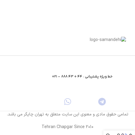
خط ویژه پشتیبانی : 44 0 43 888 – 021
تمامی حقوق مادی و معنوی این سایت متعلق به تهران چاپگر می باشد.
Tehran Chapgar Since 2010