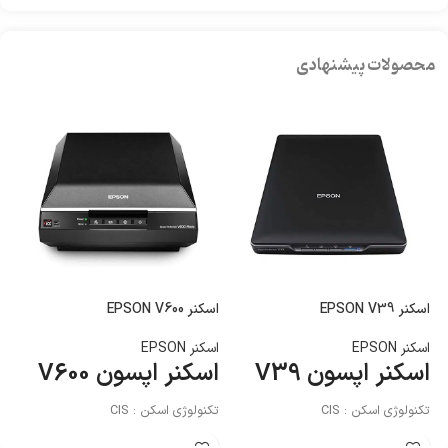
محصولات پیشنهادی
اسکنر EPSON V39
اسکنر EPSON V600
اسکن
اسکنر EPSON
اسکنر EPSON
اس
اسکنر اپسون V39
اسکنر اپسون V600
ا
1
تکنولوژی اسکن : CIS
تکنولوژی اسکن : CIS
تکن