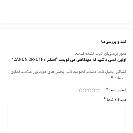
نقد و بررسی‌ها
هنوز بررسی‌ای ثبت نشده است.
اولین کسی باشید که دیدگاهی می نویسد “اسکنر CANON DR-C240”
نشانی ایمیل شما منتشر نخواهد شد.
بخش‌های موردنیاز علامت‌گذاری
*
شده‌اند
*
امتیاز شما
*
دیدگاه شما