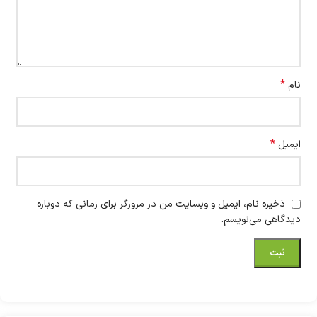
*
نام
*
ایمیل
ذخیره نام، ایمیل و وبسایت من در مرورگر برای زمانی که دوباره
دیدگاهی می‌نویسم.