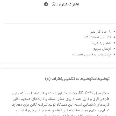
اشتراک گذاری :
18 ماه گارانتی
تضمین اصالت کالا
مشاوره خرید
ارسال سریع
پشتیبانی و تامین قطعات
توضیحات
توضیحات تکمیلی
نظرات (0)
اسکنر مدل DR-C240، یک اسکنر فوق‌العاده و قدرتمند است که دارای
طراحی قوی و قابل اعتماد برای اسکن اسناد و کارت‌های ضخیم نظیر
کارت‌های شناسایی است. این دستگاه تولید شرکت کانن برای مصارف
تجاری و اداری مورد استفاده قرار گرفته و به طور کلی برای ادارات و