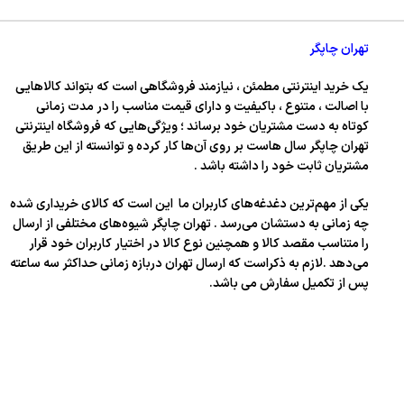
تهران چاپگر
یک خرید اینترنتی مطمئن ، نیازمند فروشگاهی است که بتواند کالاهایی
با اصالت ، متنوع ، باکیفیت و دارای قیمت مناسب را در مدت زمانی
کوتاه به دست مشتریان خود برساند ؛ ویژگی‌هایی که فروشگاه اینترنتی
تهران چاپگر سال‌ هاست بر روی آن‌ها کار کرده و توانسته از این طریق
مشتریان ثابت خود را داشته باشد .
یکی از مهم‌ترین دغدغه‌های کاربران ما این است که کالای خریداری شده
چه زمانی به دستشان می‌رسد . تهران چاپگر شیوه‌های مختلفی از ارسال
را متناسب مقصد کالا و همچنین نوع کالا در اختیار کاربران خود قرار
می‌دهد .لازم به ذکراست که ارسال تهران دربازه زمانی حداکثر سه ساعته
پس از تکمیل سفارش می باشد.