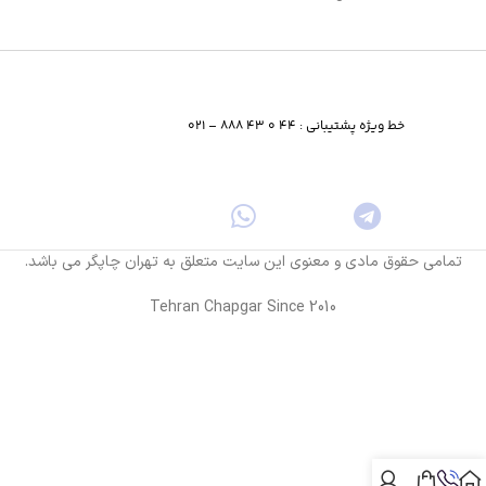
خط ویژه پشتیبانی : 44 0 43 888 – 021
تمامی حقوق مادی و معنوی این سایت متعلق به تهران چاپگر می باشد.
Tehran Chapgar Since 2010