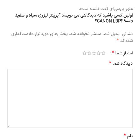
هنوز بررسی‌ای ثبت نشده است.
اولین کسی باشید که دیدگاهی می نویسد “پرینتر لیزری سیاه و سفید
CANON LBP2900b”
نشانی ایمیل شما منتشر نخواهد شد.
بخش‌های موردنیاز علامت‌گذاری
*
شده‌اند
*
امتیاز شما
*
دیدگاه شما
*
نام