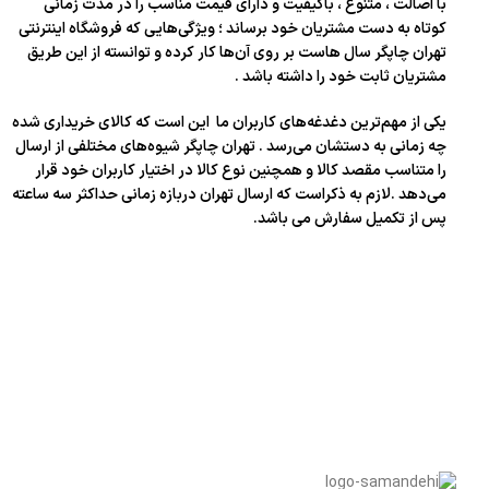
با اصالت ، متنوع ، باکیفیت و دارای قیمت مناسب را در مدت زمانی
کوتاه به دست مشتریان خود برساند ؛ ویژگی‌هایی که فروشگاه اینترنتی
تهران چاپگر سال‌ هاست بر روی آن‌ها کار کرده و توانسته از این طریق
مشتریان ثابت خود را داشته باشد .
یکی از مهم‌ترین دغدغه‌های کاربران ما این است که کالای خریداری شده
چه زمانی به دستشان می‌رسد . تهران چاپگر شیوه‌های مختلفی از ارسال
را متناسب مقصد کالا و همچنین نوع کالا در اختیار کاربران خود قرار
می‌دهد .لازم به ذکراست که ارسال تهران دربازه زمانی حداکثر سه ساعته
پس از تکمیل سفارش می باشد.