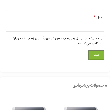
*
ایمیل
ذخیره نام، ایمیل و وبسایت من در مرورگر برای زمانی که دوباره
دیدگاهی می‌نویسم.
محصولات پیشنهادی