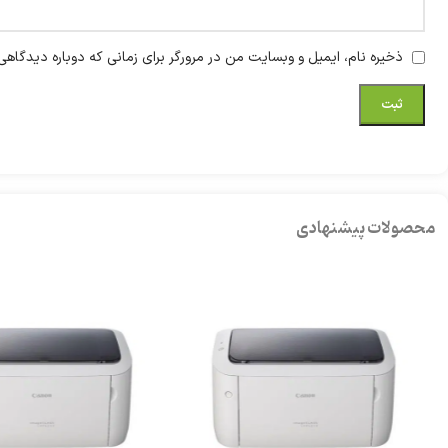
ذخیره نام، ایمیل و وبسایت من در مرورگر برای زمانی که دوباره دیدگاهی
محصولات پیشنهادی