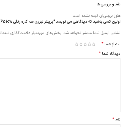
نقد و بررسی‌ها
هنوز بررسی‌ای ثبت نشده است.
اولین کسی باشید که دیدگاهی می نویسد “پرینتر لیزری سه کاره رنگی CANON MF651cw”
نشانی ایمیل شما منتشر نخواهد شد.
بخش‌های موردنیاز علامت‌گذاری شده‌ان
*
امتیاز شما
*
دیدگاه شما
*
نام