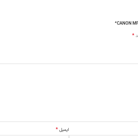
*
د
*
ایمیل