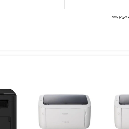
 می‌نویسم.