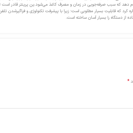
جام دهد که سبب صرفه‌جویی در زمان و مصرف کاغذ می‌شود.ین پرینتر قادر است 
ه کرد که قابلیت بسیار مطلوبی است؛ زیرا با پیشرفت تکنولوژی و فراگیرشدن تلفن‌ه
از دستگاه را بسیار آسان ساخته است.
*
د