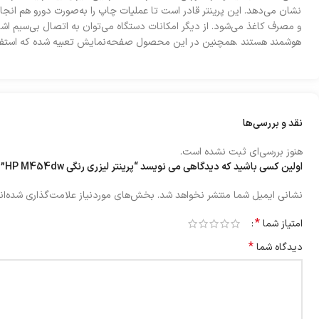
نشان می‌دهد. این پرینتر قادر است تا عملیات چاپ را به‌صورت دورو هم ان
و مصرف کاغذ می‌شود. از دیگر امکانات دستگاه می‌توان به اتصال بی‌سیم اشار
هوشمند هستند .همچنین در این محصول صفحه‌نمایش تعبیه شده که استفاده 
نقد و بررسی‌ها
هنوز بررسی‌ای ثبت نشده است.
اولین کسی باشید که دیدگاهی می نویسد “پرینتر لیزری رنگی HP M454dw”
نشانی ایمیل شما منتشر نخواهد شد.
بخش‌های موردنیاز علامت‌گذاری شده‌ان
*
امتیاز شما
*
دیدگاه شما