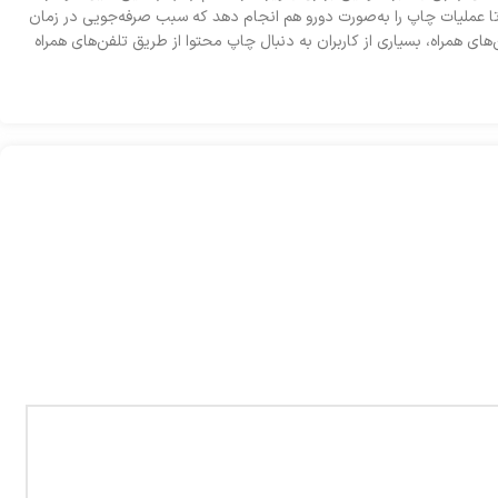
تا عملیات چاپ را به‌صورت دورو هم انجام دهد که سبب صرفه‌جویی در زمان
ای همراه، بسیاری از کاربران به دنبال چاپ محتوا از طریق تلفن‌های همراه