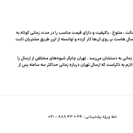
الت ، متنوع ، باکیفیت و دارای قیمت مناسب را در مدت زمانی کوتاه به
ال‌ هاست بر روی آن‌ها کار کرده و توانسته از این طریق مشتریان ثابت
زمانی به دستشان می‌رسد . تهران چاپگر شیوه‌های مختلفی از ارسال را
لازم به ذکراست که ارسال تهران دربازه زمانی حداکثر سه ساعته پس از
خط ویژه پشتیبانی : 44 0 43 888 – 021