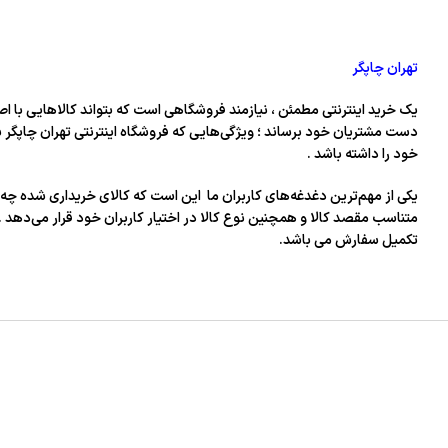
تهران چاپگر
یک خرید اینترنتی مطمئن ، نیازمند فروشگاهی است که بتواند کالاهایی با اص
دست مشتریان خود برساند ؛ ویژگی‌هایی که فروشگاه اینترنتی تهران چاپگر س
خود را داشته باشد .
یکی از مهم‌ترین دغدغه‌های کاربران ما این است که کالای خریداری شده چه 
متناسب مقصد کالا و همچنین نوع کالا در اختیار کاربران خود قرار می‌دهد .
تکمیل سفارش می باشد.