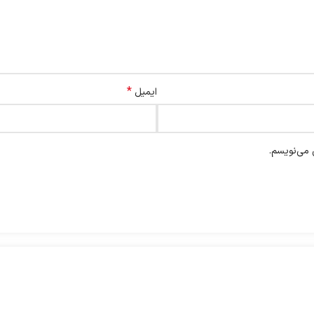
*
ایمیل
 می‌نویسم.