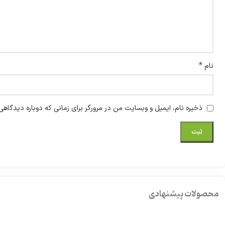
*
نام
ذخیره نام، ایمیل و وبسایت من در مرورگر برای زمانی که دوباره دیدگاهی
محصولات پیشنهادی