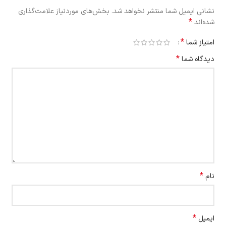
نشانی ایمیل شما منتشر نخواهد شد.
بخش‌های موردنیاز علامت‌گذاری
*
شده‌اند
*
امتیاز شما
*
دیدگاه شما
*
نام
*
ایمیل