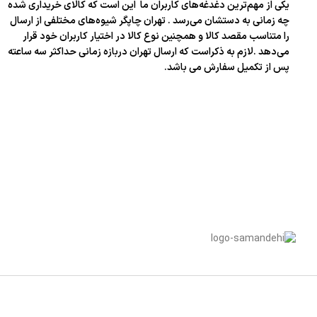
یکی از مهم‌ترین دغدغه‌های کاربران ما این است که کالای خریداری شده
چه زمانی به دستشان می‌رسد . تهران چاپگر شیوه‌های مختلفی از ارسال
را متناسب مقصد کالا و همچنین نوع کالا در اختیار کاربران خود قرار
می‌دهد .لازم به ذکراست که ارسال تهران دربازه زمانی حداکثر سه ساعته
پس از تکمیل سفارش می باشد.