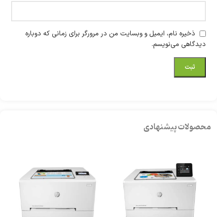
ذخیره نام، ایمیل و وبسایت من در مرورگر برای زمانی که دوباره
دیدگاهی می‌نویسم.
محصولات پیشنهادی