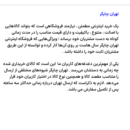
تهران چاپگر
یک خرید اینترنتی مطمئن ، نیازمند فروشگاهی است که بتواند کالاهایی
با اصالت ، متنوع ، باکیفیت و دارای قیمت مناسب را در مدت زمانی
کوتاه به دست مشتریان خود برساند ؛ ویژگی‌هایی که فروشگاه اینترنتی
تهران چاپگر سال‌ هاست بر روی آن‌ها کار کرده و توانسته از این طریق
مشتریان ثابت خود را داشته باشد .
یکی از مهم‌ترین دغدغه‌های کاربران ما این است که کالای خریداری شده
چه زمانی به دستشان می‌رسد . تهران چاپگر شیوه‌های مختلفی از ارسال
را متناسب مقصد کالا و همچنین نوع کالا در اختیار کاربران خود قرار
می‌دهد .لازم به ذکراست که ارسال تهران دربازه زمانی حداکثر سه ساعته
پس از تکمیل سفارش می باشد.