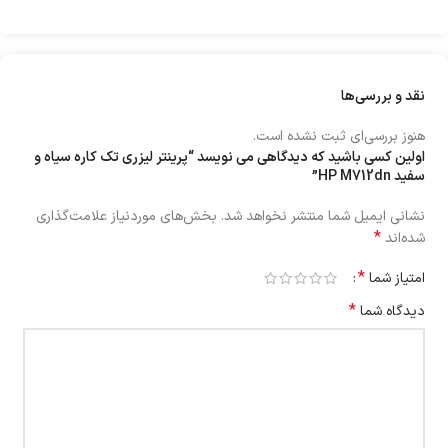
نقد و بررسی‌ها
هنوز بررسی‌ای ثبت نشده است.
اولین کسی باشید که دیدگاهی می نویسد “پرینتر لیزری تک کاره سیاه و
سفید HP M712dn”
نشانی ایمیل شما منتشر نخواهد شد.
بخش‌های موردنیاز علامت‌گذاری
*
شده‌اند
*
امتیاز شما
*
دیدگاه شما