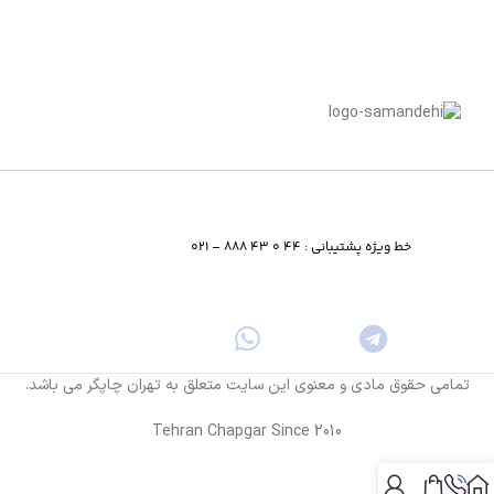
خط ویژه پشتیبانی : 44 0 43 888 – 021
تمامی حقوق مادی و معنوی این سایت متعلق به تهران چاپگر می باشد.
Tehran Chapgar Since 2010