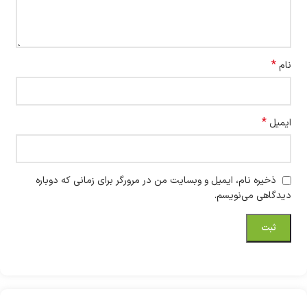
*
نام
*
ایمیل
ذخیره نام، ایمیل و وبسایت من در مرورگر برای زمانی که دوباره
دیدگاهی می‌نویسم.