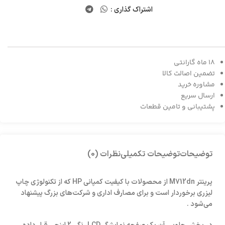
اشتراک گذاری :
18 ماه گارانتی
تضمین اصالت کالا
مشاوره خرید
ارسال سریع
پشتیبانی و تامین قطعات
توضیحات
توضیحات تکمیلی
نظرات (0)
پرینتر M712dn از محصولات با کیفیت کمپانی HP که از تکنولوژی چاپ
لیزری برخوردار است و برای مصارف اداری و شرکت‌های بزرگ پیشنهاد
می‌شود .