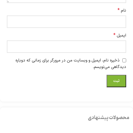
*
نام
*
ایمیل
ذخیره نام، ایمیل و وبسایت من در مرورگر برای زمانی که دوباره
دیدگاهی می‌نویسم.
محصولات پیشنهادی