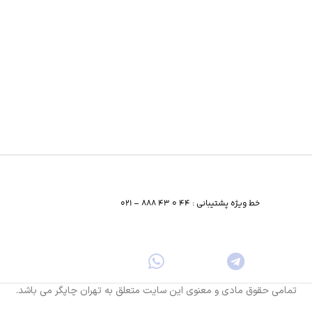
خط ویژه پشتیبانی : 44 0 43 888 – 021
تمامی حقوق مادی و معنوی این سایت متعلق به تهران چاپگر می باشد.