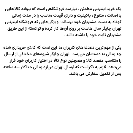
یک خرید اینترنتی مطمئن ، نیازمند فروشگاهی است که بتواند کالاهایی
با اصالت ، متنوع ، باکیفیت و دارای قیمت مناسب را در مدت زمانی
کوتاه به دست مشتریان خود برساند ؛ ویژگی‌هایی که فروشگاه اینترنتی
تهران چاپگر سال‌ هاست بر روی آن‌ها کار کرده و توانسته از این طریق
مشتریان ثابت خود را داشته باشد .
یکی از مهم‌ترین دغدغه‌های کاربران ما این است که کالای خریداری شده
چه زمانی به دستشان می‌رسد . تهران چاپگر شیوه‌های مختلفی از ارسال
را متناسب مقصد کالا و همچنین نوع کالا در اختیار کاربران خود قرار
می‌دهد .لازم به ذکراست که ارسال تهران دربازه زمانی حداکثر سه ساعته
پس از تکمیل سفارش می باشد.