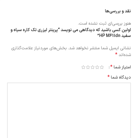
نقد و بررسی‌ها
هنوز بررسی‌ای ثبت نشده است.
اولین کسی باشید که دیدگاهی می نویسد “پرینتر لیزری تک کاره سیاه و
سفید HP M611dn”
نشانی ایمیل شما منتشر نخواهد شد.
بخش‌های موردنیاز علامت‌گذاری
*
شده‌اند
*
امتیاز شما
*
دیدگاه شما