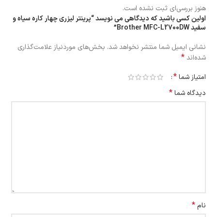
هنوز بررسی‌ای ثبت نشده است.
اولین کسی باشید که دیدگاهی می نویسد “پرینتر لیزری چهار کاره سیاه و
سفید Brother MFC-L2700DW”
نشانی ایمیل شما منتشر نخواهد شد.
بخش‌های موردنیاز علامت‌گذاری
*
شده‌اند
*
امتیاز شما
*
دیدگاه شما
*
نام