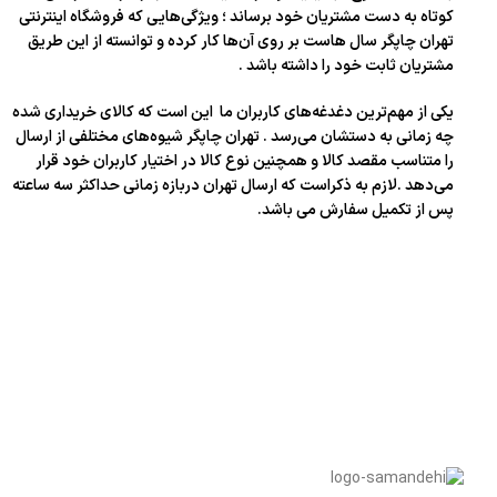
کوتاه به دست مشتریان خود برساند ؛ ویژگی‌هایی که فروشگاه اینترنتی
تهران چاپگر سال‌ هاست بر روی آن‌ها کار کرده و توانسته از این طریق
مشتریان ثابت خود را داشته باشد .
یکی از مهم‌ترین دغدغه‌های کاربران ما این است که کالای خریداری شده
چه زمانی به دستشان می‌رسد . تهران چاپگر شیوه‌های مختلفی از ارسال
را متناسب مقصد کالا و همچنین نوع کالا در اختیار کاربران خود قرار
می‌دهد .لازم به ذکراست که ارسال تهران دربازه زمانی حداکثر سه ساعته
پس از تکمیل سفارش می باشد.