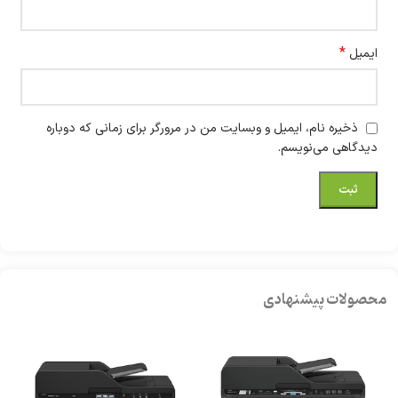
*
ایمیل
ذخیره نام، ایمیل و وبسایت من در مرورگر برای زمانی که دوباره
دیدگاهی می‌نویسم.
محصولات پیشنهادی