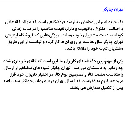
تهران چاپگر
یک خرید اینترنتی مطمئن ، نیازمند فروشگاهی است که بتواند کالاهایی
با اصالت ، متنوع ، باکیفیت و دارای قیمت مناسب را در مدت زمانی
کوتاه به دست مشتریان خود برساند ؛ ویژگی‌هایی که فروشگاه اینترنتی
تهران چاپگر سال‌ هاست بر روی آن‌ها کار کرده و توانسته از این طریق
مشتریان ثابت خود را داشته باشد .
یکی از مهم‌ترین دغدغه‌های کاربران ما این است که کالای خریداری شده
چه زمانی به دستشان می‌رسد . تهران چاپگر شیوه‌های مختلفی از ارسال
را متناسب مقصد کالا و همچنین نوع کالا در اختیار کاربران خود قرار
می‌دهد .لازم به ذکراست که ارسال تهران دربازه زمانی حداکثر سه ساعته
پس از تکمیل سفارش می باشد.