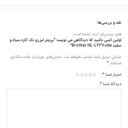
نقد و بررسی‌ها
هنوز بررسی‌ای ثبت نشده است.
اولین کسی باشید که دیدگاهی می نویسد “پرینتر لیزری تک کاره سیاه و
سفید Brother HL-L2370dw”
نشانی ایمیل شما منتشر نخواهد شد.
بخش‌های موردنیاز علامت‌گذاری
*
شده‌اند
*
امتیاز شما
*
دیدگاه شما