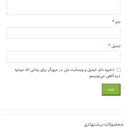
*
نام
*
ایمیل
ذخیره نام، ایمیل و وبسایت من در مرورگر برای زمانی که دوباره
دیدگاهی می‌نویسم.
محصولات پیشنهادی