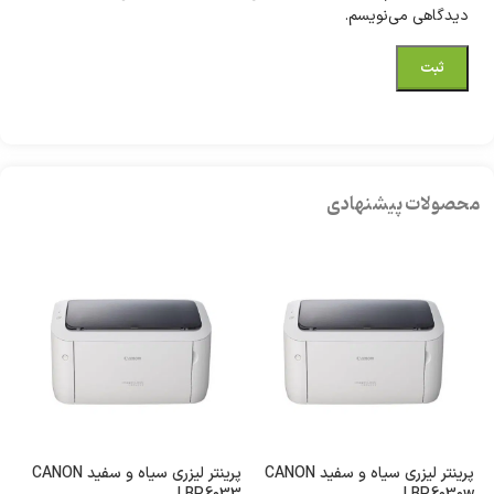
دیدگاهی می‌نویسم.
محصولات پیشنهادی
پرینتر لیزری سیاه و سفید CANON
پرینتر لیزری سیاه و سفید CANON
پر