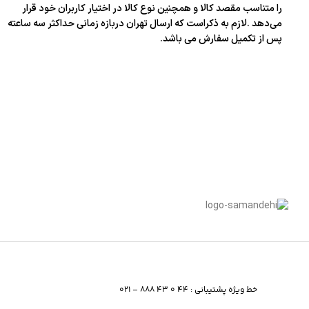
را متناسب مقصد کالا و همچنین نوع کالا در اختیار کاربران خود قرار
می‌دهد .لازم به ذکراست که ارسال تهران دربازه زمانی حداکثر سه ساعته
پس از تکمیل سفارش می باشد.
خط ویژه پشتیبانی : 44 0 43 888 – 021