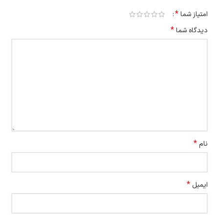
*
امتیاز شما
*
دیدگاه شما
*
نام
*
ایمیل