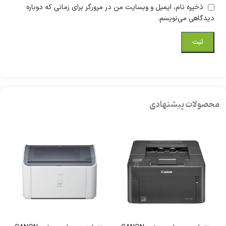
ذخیره نام، ایمیل و وبسایت من در مرورگر برای زمانی که دوباره
دیدگاهی می‌نویسم.
محصولات پیشنهادی