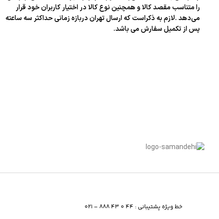
را متناسب مقصد کالا و همچنین نوع کالا در اختیار کاربران خود قرار
می‌دهد .لازم به ذکراست که ارسال تهران دربازه زمانی حداکثر سه ساعته
پس از تکمیل سفارش می باشد.
خط ویژه پشتیبانی : 44 0 43 888 – 021