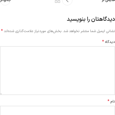
قدیمی تر
جدیدتر
دیدگاهتان را بنویسید
*
نشانی ایمیل شما منتشر نخواهد شد.
بخش‌های موردنیاز علامت‌گذاری شده‌اند
*
دیدگاه
*
نام