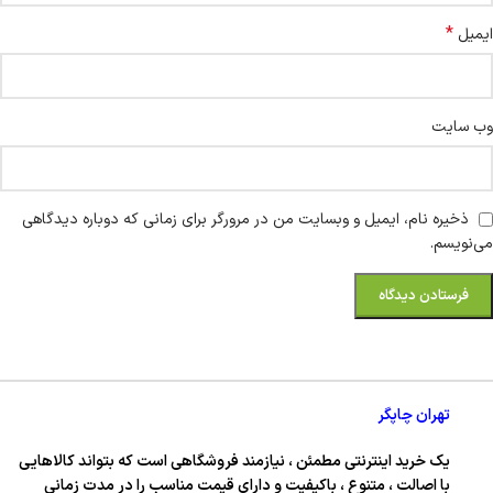
*
ایمیل
وب‌ سایت
ذخیره نام، ایمیل و وبسایت من در مرورگر برای زمانی که دوباره دیدگاهی
می‌نویسم.
تهران چاپگر
یک خرید اینترنتی مطمئن ، نیازمند فروشگاهی است که بتواند کالاهایی
با اصالت ، متنوع ، باکیفیت و دارای قیمت مناسب را در مدت زمانی