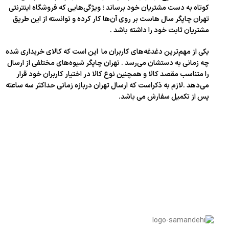
کوتاه به دست مشتریان خود برساند ؛ ویژگی‌هایی که فروشگاه اینترنتی
تهران چاپگر سال‌ هاست بر روی آن‌ها کار کرده و توانسته از این طریق
مشتریان ثابت خود را داشته باشد .
یکی از مهم‌ترین دغدغه‌های کاربران ما این است که کالای خریداری شده
چه زمانی به دستشان می‌رسد . تهران چاپگر شیوه‌های مختلفی از ارسال
را متناسب مقصد کالا و همچنین نوع کالا در اختیار کاربران خود قرار
می‌دهد .لازم به ذکراست که ارسال تهران دربازه زمانی حداکثر سه ساعته
پس از تکمیل سفارش می باشد.